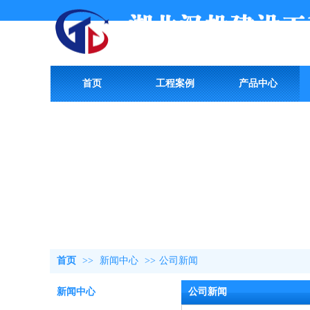
首页
工程案例
产品中心
首页
>>
新闻中心
>>
公司新闻
新闻中心
公司新闻