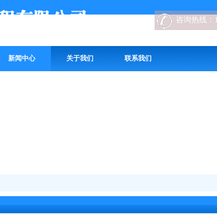
咨询热线：
新闻中心
关于我们
联系我们