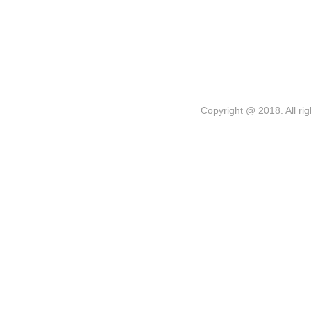
Copyright @ 2018. 