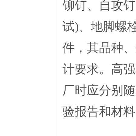
铆钉、自攻钉
试)、地脚螺
件，其品种、
计要求。高强
厂时应分别随
验报告和材料