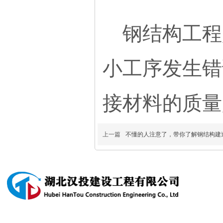
钢结构工程
小工序发生错
接材料的质量
上一篇
不懂的人注意了，带你了解钢结构建
产品中心