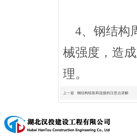
4、钢结构周
械强度，造成
理。
上一篇
钢结构组装和连接的注意点讲解
产品中心