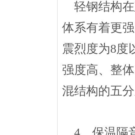
轻钢结构在建
体系有着更强
震烈度为8度
强度高、整体
混结构的五分
4、保温隔