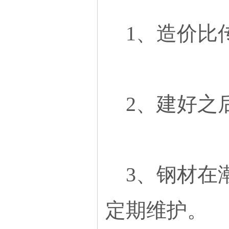
1、造价比
2、建好之
3、钢材在
定期维护。