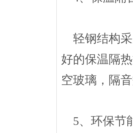
轻钢结构采
好的保温隔热
空玻璃，隔音
5、环保节