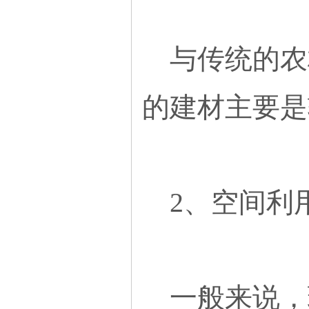
与传统的农
的建材主要是
2、空间利
一般来说，