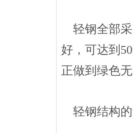
轻钢全部采
好，可达到5
正做到绿色无
轻钢结构的