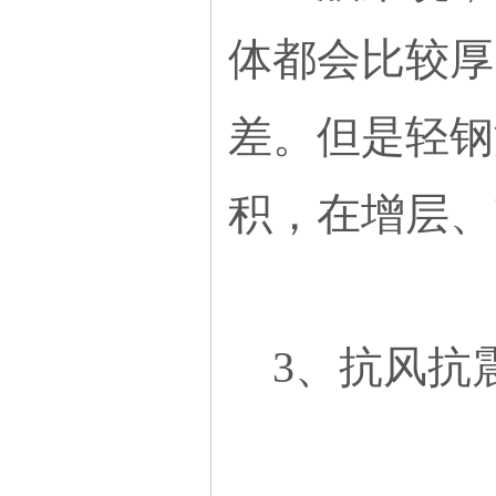
体都会比较厚
差。但是轻钢
积，在增层、
3、抗风抗