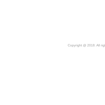
Copyright @ 2018. 