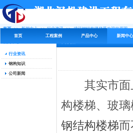
首页
>>
新闻中心
>>
行业资讯
>>
武汉钢结构楼梯受欢迎的原因
首页
工程案例
产品中心
新闻中
新闻中心
详细内容
行业资讯
钢构知识
公司新闻
其实市面上
构楼梯、玻璃
钢结构楼梯
而