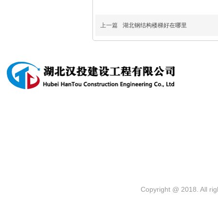
上一篇
湖北钢结构楼梯好在哪里
产品中心
Copyright @ 2018. 