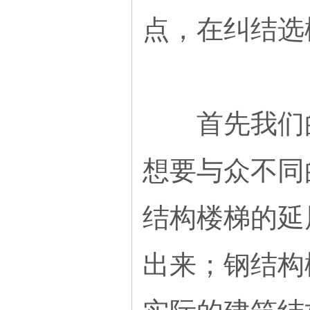
点，在纠结选
首先我们的
想要与众不同
结构楼梯的延
出来；钢结构