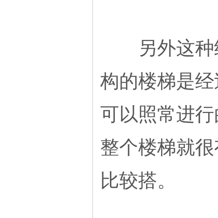
另外这种结
构的楼梯是经
可以照常进行
整个楼梯就很
比较搭。