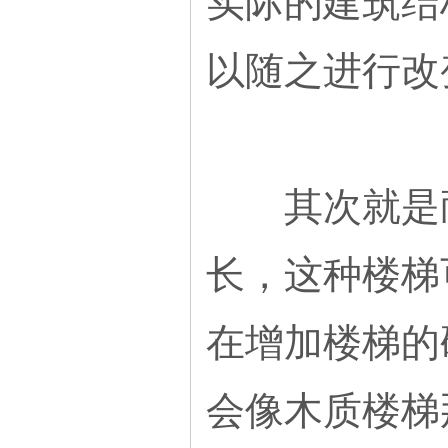
实际的建筑结
以随之进行改
其次就是耐
长，这种楼梯
在增加楼梯的
会像木质楼梯