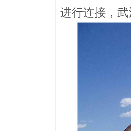
进行连接，武