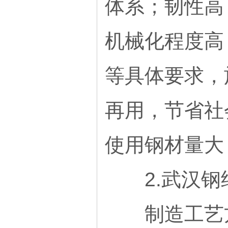
体系；韧性高
机械化程度高
等具体要求，
再用，节省社
使用钢材量大
2.武汉钢
制造工艺方