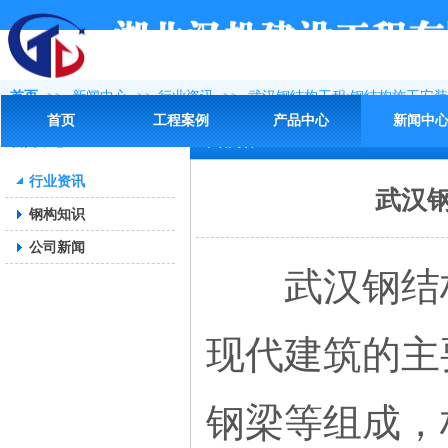
首页
>>
新闻中心
>>
行业资讯
>>
武汉钢结构工程:钢结构施工安装
首页
工程案例
产品中心
新闻中
新闻中心
详细内容
行业资讯
武汉
钢构知识
公司新闻
武汉钢结构
现代建筑的主
钢梁等组成，