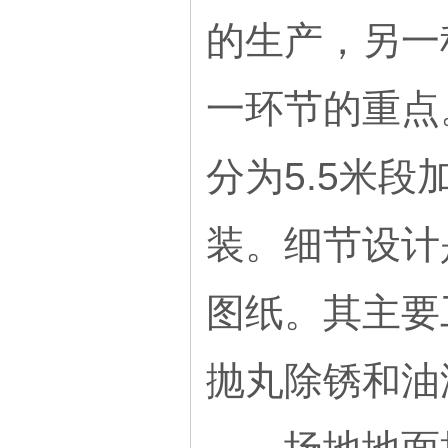
的生产，另一
一环节的重点
分为5.5米
装。细节设计
图纸。其主要
抛丸除锈和油