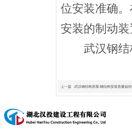
位安装准确。
安装的制动装
武汉钢结
上一篇
武汉钢结构房屋:钢结构安装质量如
产品中心