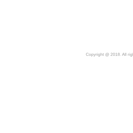
Copyright @ 2018. 