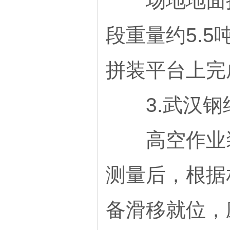
场地地面拼
段重量约5.
拼装平台上完
3.武汉钢
高空作业装
测量后，根据
备滑移就位，