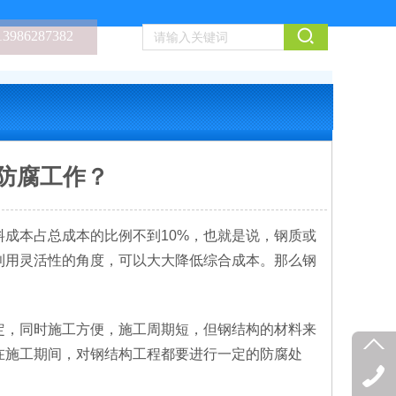
13986287382
防腐工作？
成本占总成本的比例不到10%，也就是说，钢质或
利用灵活性的角度，可以大大降低综合成本。那么钢
，同时施工方便，施工周期短，但钢结构的材料来
在施工期间，对钢结构工程都要进行一定的防腐处