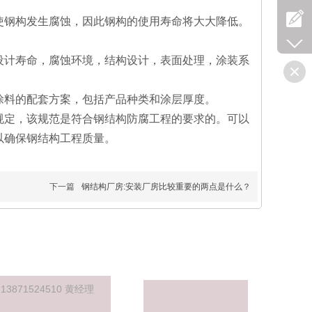
钢构发生腐蚀，因此钢构的使用寿命将大大降低。
计寿命，腐蚀环境，结构设计，表面处理，涂装系
料的配套方案，包括产品种类和涂层厚度。
定，该规范是符合钢结构防腐工程的要求的。可以
以确保钢结构工程质量。
下一篇
钢结构厂房:安装厂房比较重要的两点是什么？
：
13871524510 黄经理