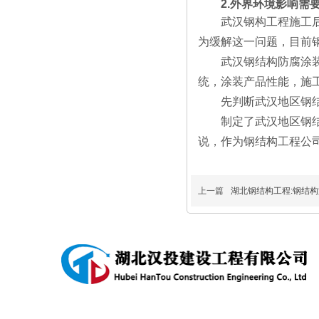
2.外界环境影响需要
武汉钢构工程施工后在
为缓解这一问题，目前
武汉钢结构防腐涂装技
统，涂装产品性能，施
先判断武汉地区钢结构
制定了武汉地区钢结构
说，作为钢结构工程公
上一篇
湖北钢结构工程:钢结
产品中心